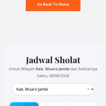
Go Back To Home
Jadwal Sholat
Untuk Wilayah
Kab. Muaro Jambi
dan Sekitarnya
Sabtu, 08/08/2026