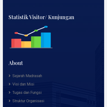
Statistik Visitor/ Kunjungan
About
Sejarah Madrasah
Visi dan Misi
Tugas dan Fungsi
Struktur Organisasi