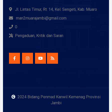
Jl. Lintas Timur, Rt. 14, Kel. Sengeti, Kab. Muaro
man2muarajambi@gmail.com
0
Pengaduan, Kritik dan Saran
2024 Bidang Penmad Kanwil Kemenag Provinsi
Jambi