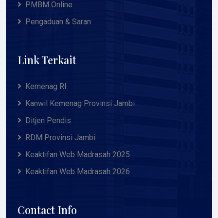
PMBM Online
Pengaduan & Saran
Link Terkait
Kemenag RI
Kanwil Kemenag Provinsi Jambi
Ditjen Pendis
RDM Provinsi Jambi
Keaktifan Web Madrasah 2025
Keaktifan Web Madrasah 2026
Contact Info